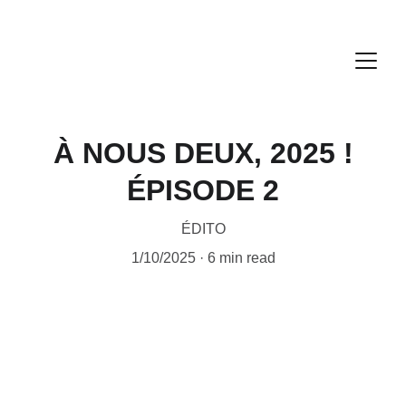
À NOUS DEUX, 2025 !
ÉPISODE 2
ÉDITO
1/10/2025
6 min read