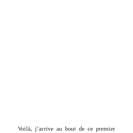
Voilà, j’arrive au bout de ce premier