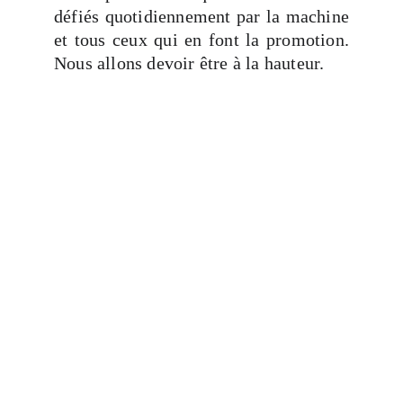
défiés quotidiennement par la machine
et tous ceux qui en font la promotion.
Nous allons devoir être à la hauteur.