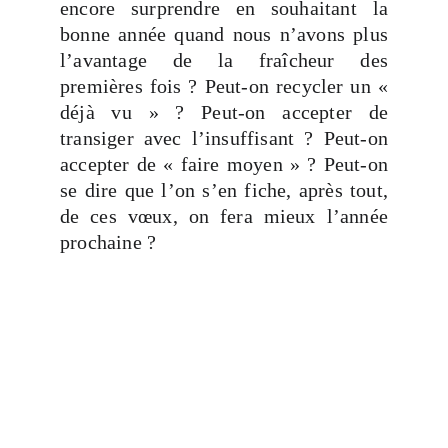
encore surprendre en souhaitant la
bonne année quand nous n’avons plus
l’avantage de la fraîcheur des
premières fois ? Peut-on recycler un «
déjà vu » ? Peut-on accepter de
transiger avec l’insuffisant ? Peut-on
accepter de « faire moyen » ? Peut-on
se dire que l’on s’en fiche, après tout,
de ces vœux, on fera mieux l’année
prochaine ?