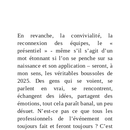
En revanche, la convivialité, la
reconnexion des équipes, le «
présentiel » - même s’il s’agit d’un
mot étonnant si l’on se penche sur sa
naissance et son application – seront, à
mon sens, les véritables boussoles de
2025. Des gens qui se voient, se
parlent en vrai, se rencontrent,
échangent des idées, partagent des
émotions, tout cela paraît banal, un peu
désuet. N’est-ce pas ce que tous les
professionnels de l’événement ont
toujours fait et feront toujours ? C’est