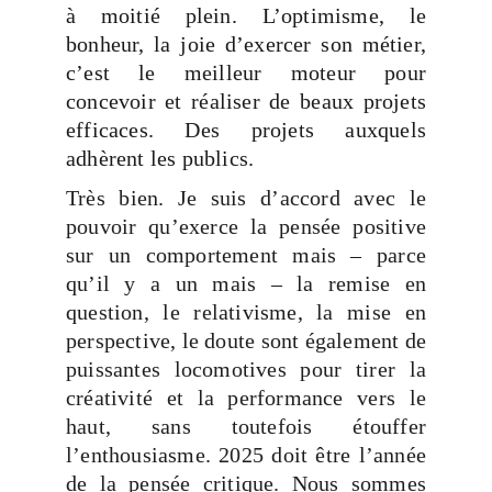
à moitié plein. L’optimisme, le
bonheur, la joie d’exercer son métier,
c’est le meilleur moteur pour
concevoir et réaliser de beaux projets
efficaces. Des projets auxquels
adhèrent les publics.
Très bien. Je suis d’accord avec le
pouvoir qu’exerce la pensée positive
sur un comportement mais – parce
qu’il y a un mais – la remise en
question, le relativisme, la mise en
perspective, le doute sont également de
puissantes locomotives pour tirer la
créativité et la performance vers le
haut, sans toutefois étouffer
l’enthousiasme. 2025 doit être l’année
de la pensée critique. Nous sommes