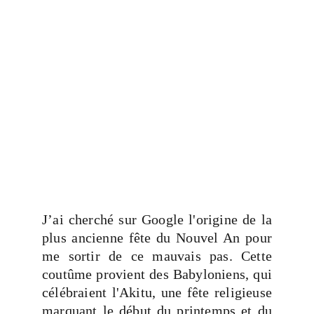
J’ai cherché sur Google l'origine de la
plus ancienne fête du Nouvel An pour
me sortir de ce mauvais pas. Cette
coutûme provient des Babyloniens, qui
célébraient l'Akitu, une fête religieuse
marquant le début du printemps et du