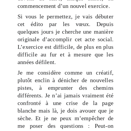
commencement d’un nouvel exercice.
Si vous le permettez, je vais débuter
cet édito par les vœux. Depuis
quelques jours je cherche une manière
originale d’accomplir cet acte social.
L’exercice est difficile, de plus en plus
difficile au fur et à mesure que les
années défilent.
Je me considère comme un créatif,
plutôt enclin à dénicher de nouvelles
pistes, à emprunter des chemins
différents. Je n’ai jamais vraiment été
confronté à une crise de la page
blanche mais là, je dois avouer que je
sèche. Et je ne peux m’empêcher de
me poser des questions : Peut-on