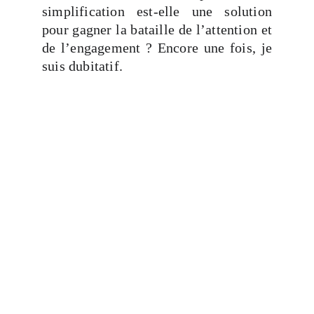
simplification est-elle une solution
pour gagner la bataille de l’attention et
de l’engagement ? Encore une fois, je
suis dubitatif.