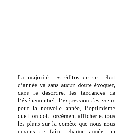
La majorité des éditos de ce début
d’année va sans aucun doute évoquer,
dans le désordre, les tendances de
l’événementiel, l’expression des vœux
pour la nouvelle année, l’optimisme
que l’on doit forcément afficher et tous
les plans sur la comète que nous nous
devons de faire, chaque année, au