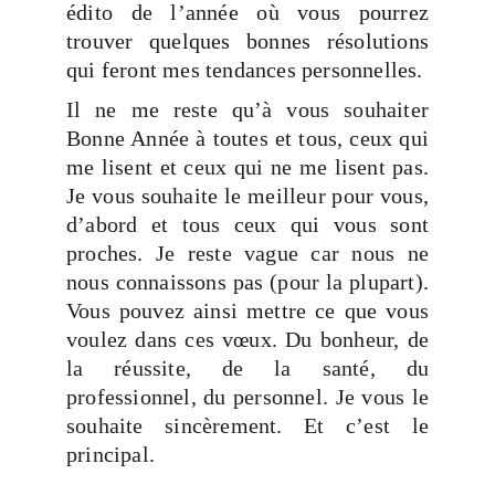
édito de l’année où vous pourrez
trouver quelques bonnes résolutions
qui feront mes tendances personnelles.
Il ne me reste qu’à vous souhaiter
Bonne Année à toutes et tous, ceux qui
me lisent et ceux qui ne me lisent pas.
Je vous souhaite le meilleur pour vous,
d’abord et tous ceux qui vous sont
proches. Je reste vague car nous ne
nous connaissons pas (pour la plupart).
Vous pouvez ainsi mettre ce que vous
voulez dans ces vœux. Du bonheur, de
la réussite, de la santé, du
professionnel, du personnel. Je vous le
souhaite sincèrement. Et c’est le
principal.