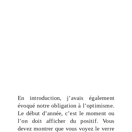
En introduction, j’avais également
évoqué notre obligation à l’optimisme.
Le début d’année, c’est le moment ou
l’on doit afficher du positif. Vous
devez montrer que vous voyez le verre