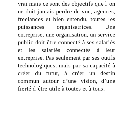
vrai mais ce sont des objectifs que l’on
ne doit jamais perdre de vue, agences,
freelances et bien entendu, toutes les
puissances organisatrices. Une
entreprise, une organisation, un service
public doit être connecté à ses salariés
et les salariés connectés à leur
entreprise. Pas seulement par ses outils
technologiques, mais par sa capacité à
créer du futur, à créer un destin
commun autour d’une vision, d’une
fierté d’être utile à toutes et à tous.