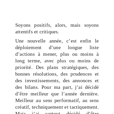
Soyons positifs, alors, mais soyons
attentifs et critiques.
Une nouvelle année, c’est enfin le
déploiement d’une longue liste
d’actions à mener, plus ou moins à
long terme, avec plus ou moins de
priorité. Des plans stratégiques, des
bonnes résolutions, des prudences et
des investissements, des annonces et
des bilans. Pour ma part, j’ai décidé
d’être meilleur que l’année dernière.
Meilleur au sens performatif, au sens
créatif, techniquement et tactiquement.
Mais j’ai surtout décidé d’être