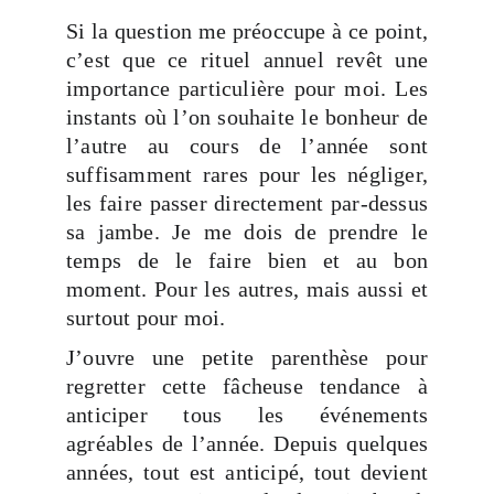
Si la question me préoccupe à ce point,
c’est que ce rituel annuel revêt une
importance particulière pour moi. Les
instants où l’on souhaite le bonheur de
l’autre au cours de l’année sont
suffisamment rares pour les négliger,
les faire passer directement par-dessus
sa jambe. Je me dois de prendre le
temps de le faire bien et au bon
moment. Pour les autres, mais aussi et
surtout pour moi.
J’ouvre une petite parenthèse pour
regretter cette fâcheuse tendance à
anticiper tous les événements
agréables de l’année. Depuis quelques
années, tout est anticipé, tout devient