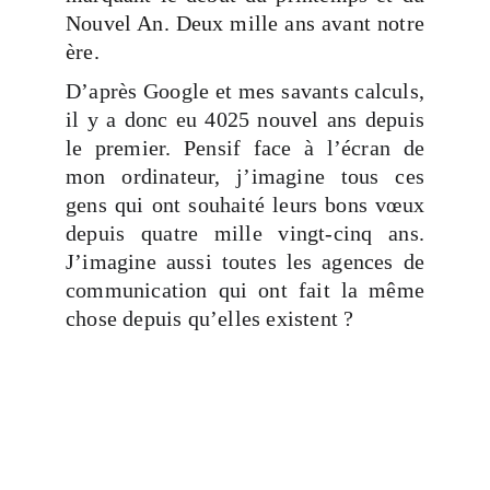
Nouvel An. Deux mille ans avant notre
ère.
D’après Google et mes savants calculs,
il y a donc eu 4025 nouvel ans depuis
le premier. Pensif face à l’écran de
mon ordinateur, j’imagine tous ces
gens qui ont souhaité leurs bons vœux
depuis quatre mille vingt-cinq ans.
J’imagine aussi toutes les agences de
communication qui ont fait la même
chose depuis qu’elles existent ?