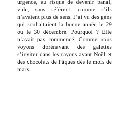
urgence, au risque de devenir banal,
vide, sans référent, comme s’ils
n’avaient plus de sens. J’ai vu des gens
qui souhaitaient la bonne année le 29
ou le 30 décembre. Pourquoi ? Elle
n’avait pas commencé. Comme nous
voyons dorénavant des galettes
s’inviter dans les rayons avant Noël et
des chocolats de Pâques dès le mois de
mars.