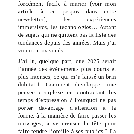
forcément facile à marier (voir mon
article à ce propos dans cette
newsletter), les expériences
immersives, les technologies… Autant
de sujets qui ne quittent pas la liste des
tendances depuis des années. Mais j’ai
vu des nouveautés.
J’ai lu, quelque part, que 2025 serait
l’année des événements plus courts et
plus intenses, ce qui m’a laissé un brin
dubitatif. Comment développer une
pensée complexe en contractant les
temps d’expression ? Pourquoi ne pas
porter davantage d’attention à la
forme, à la manière de faire passer les
messages, à se creuser la tête pour
faire tendre l’oreille à ses publics ? La