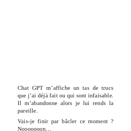
Chat GPT m’affiche un tas de trucs
que j’ai déjà fait ou qui sont infaisable.
Il m’abandonne alors je lui rends la
pareille.
Vais-je finir par bâcler ce moment ?
Nooooooon…