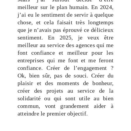
meilleur sur le plan humain. En 2024,
j’ai eu le sentiment de servir à quelque
chose, et cela faisait très longtemps
que je n’avais pas éprouvé ce délicieux
sentiment. En 2025, je veux être
meilleur au service des agences qui me
font confiance et meilleur pour les
entreprises qui me font et me feront
confiance. Créer de l’engagement ?
Ok, bien sûr, pas de souci. Créer du
plaisir et des moments de bonheur,
créer des projets au service de la
solidarité ou qui sont utile au bien
commun, vont grandement aider à
atteindre le premier objectif.