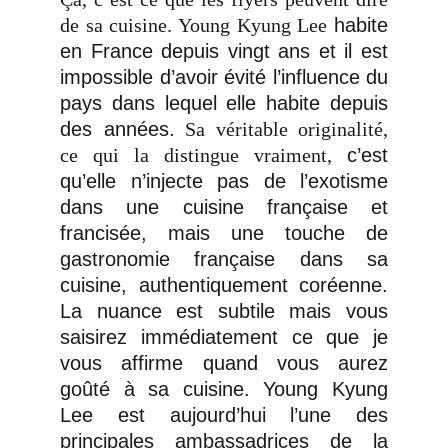
de sa cuisine. Young Kyung Lee
habite
en France depuis vingt ans et il est
impossible d’avoir évité l’influence du
pays dans lequel elle habite depuis
des années.
Sa véritable originalité,
ce qui la distingue vraiment,
c’est
qu’elle n’injecte pas de l’exotisme
dans une cuisine française et
francisée, mais une touche de
gastronomie française dans sa
cuisine, authentiquement coréenne.
La nuance est subtile mais vous
saisirez immédiatement ce que je
vous affirme quand vous aurez
goûté à sa cuisine. Young Kyung
Lee est aujourd’hui l’une des
principales ambassadrices de la