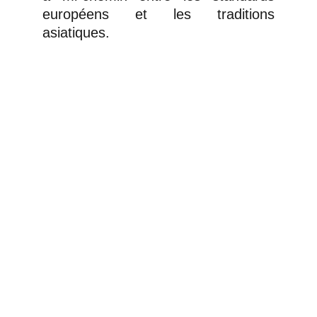
européens et les traditions
asiatiques.