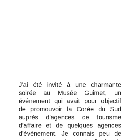
J’ai été invité à une charmante
soirée au Musée Guimet, un
événement qui avait pour objectif
de promouvoir la Corée du Sud
auprès d’agences de tourisme
d’affaire et de quelques agences
d’événement. Je connais peu de