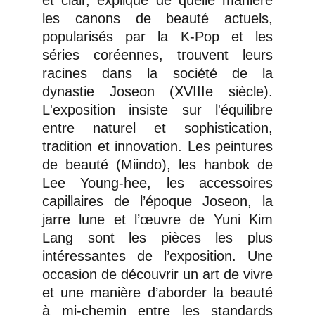
et clair, explique de quelle manière
les canons de beauté actuels,
popularisés par la K-Pop et les
séries coréennes, trouvent leurs
racines dans la société de la
dynastie Joseon (XVIIIe siècle).
L'exposition insiste sur l'équilibre
entre naturel et sophistication,
tradition et innovation. Les peintures
de beauté (Miindo), les hanbok de
Lee Young-hee, les accessoires
capillaires de l’époque Joseon, la
jarre lune et l’œuvre de Yuni Kim
Lang sont les pièces les plus
intéressantes de l’exposition. Une
occasion de découvrir un art de vivre
et une manière d’aborder la beauté
à mi-chemin entre les standards