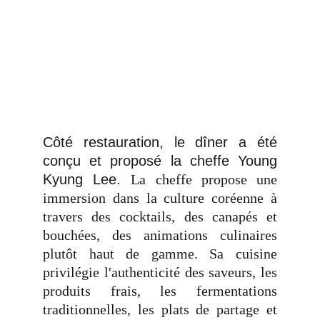
Côté restauration, le dîner a été
conçu et proposé la cheffe Young
Kyung Lee.
La cheffe propose une
immersion dans la culture coréenne à
travers des cocktails, des canapés et
bouchées, des animations culinaires
plutôt haut de gamme. Sa cuisine
privilégie l'authenticité des saveurs, les
produits frais, les fermentations
traditionnelles, les plats de partage et