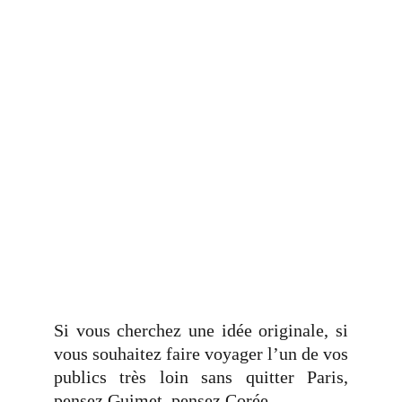
Si vous cherchez une idée originale, si
vous souhaitez faire voyager l’un de vos
publics très loin sans quitter Paris,
pensez Guimet, pensez Corée...