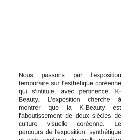
Nous passons par l’exposition
temporaire sur l’esthétique coréenne
qui s’intitule, avec pertinence, K-
Beauty
.
L’exposition
cherche à
montrer que la K-Beauty est
l'aboutissement de deux siècles de
culture visuelle coréenne. Le
parcours de l’exposition, synthétique