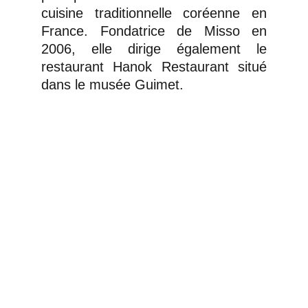
cuisine traditionnelle coréenne en
France. Fondatrice de Misso en
2006, elle dirige également le
restaurant Hanok Restaurant situé
dans le musée Guimet.