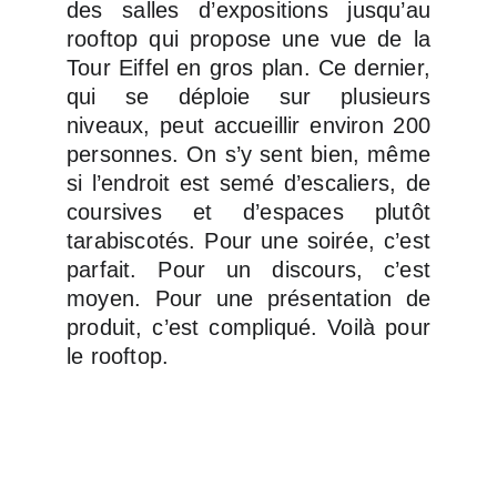
des salles d’expositions jusqu’au
rooftop qui propose une vue de la
Tour Eiffel en gros plan. Ce dernier,
qui se déploie sur plusieurs
niveaux, peut accueillir environ 200
personnes. On s’y sent bien, même
si l’endroit est semé d’escaliers, de
coursives et d’espaces plutôt
tarabiscotés. Pour une soirée, c’est
parfait. Pour un discours, c’est
moyen. Pour une présentation de
produit, c’est compliqué. Voilà pour
le rooftop.