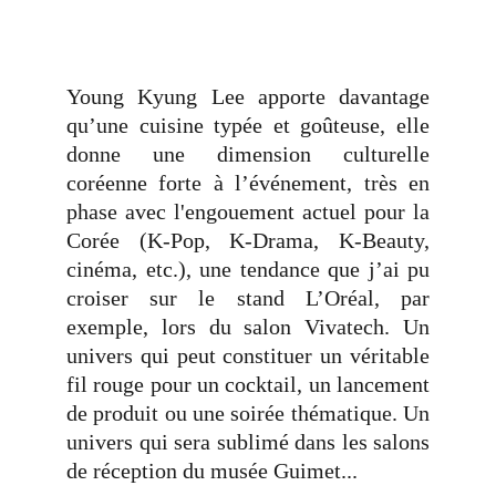
Young Kyung Lee apporte davantage
qu’une cuisine typée et goûteuse, elle
donne une dimension
culturelle
coréenne forte à l’événement,
très en
phase avec l'engouement actuel pour la
Corée (K-Pop, K-Drama, K-Beauty,
cinéma, etc.), une tendance que j’ai pu
croiser sur le stand L’Oréal, par
exemple, lors du salon Vivatech. Un
univers qui peut constituer un véritable
fil rouge pour un cocktail, un lancement
de produit ou une soirée thématique. Un
univers qui sera sublimé dans les salons
de réception du musée Guimet...