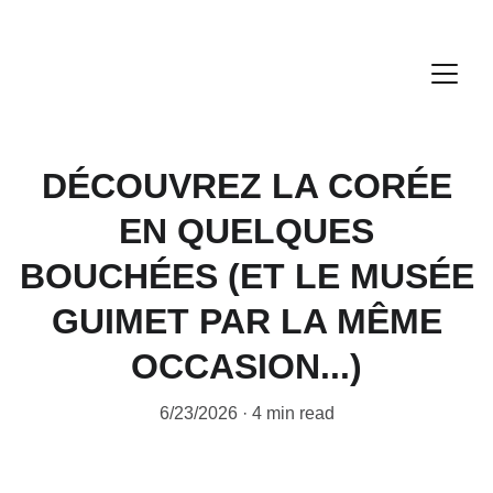
DÉCOUVREZ LA CORÉE
EN QUELQUES
BOUCHÉES (ET LE MUSÉE
GUIMET PAR LA MÊME
OCCASION...)
6/23/2026
4 min read