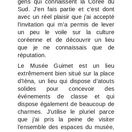
gens qui connaissent la Corée du
Sud. J’en fais partie et c’est dont
avec un réel plaisir que j’ai accepté
l’invitation qui m’a permis de lever
un peu le voile sur la culture
coréenne et de découvrir un lieu
que je ne connaissais que de
réputation.
Le Musée Guimet est un lieu
extrêmement bien situé sur la place
d’Iéna, un lieu qui dispose d’atouts
solides pour concevoir des
événements de classe et qui
dispose également de beaucoup de
charmes. J’utilise le pluriel parce
que j’ai pris la peine de visiter
l’ensemble des espaces du musée,