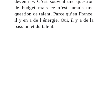
devenir ». C’est souvent une question
de budget mais ce n’est jamais une
question de talent. Parce qu’en France,
il y en a de l’énergie. Oui, il y a de la
passion et du talent.