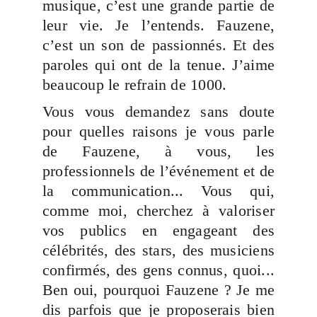
musique, c’est une grande partie de
leur vie. Je l’entends. Fauzene,
c’est un son de passionnés. Et des
paroles qui ont de la tenue. J’aime
beaucoup le refrain de 1000.
Vous vous demandez sans doute
pour quelles raisons je vous parle
de Fauzene, à vous, les
professionnels de l’événement et de
la communication... Vous qui,
comme moi, cherchez à valoriser
vos publics en engageant des
célébrités, des stars, des musiciens
confirmés, des gens connus, quoi...
Ben oui, pourquoi Fauzene ? Je me
dis parfois que je proposerais bien