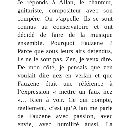
Je réponds à Allan, le chanteur,
guitariste, compositeur avec son
compère. On s’appelle. Ils se sont
connus au conservatoire et ont
décidé de faire de la musique
ensemble. Pourquoi Fauzene ?
Parce que sous leurs airs détendus,
ils ne le sont pas. Zen, je veux dire.
De mon côté, je pensais que zen
voulait dire nez en verlan et que
Fauzene était une référence à
l’expression « mettre un faux nez
»... Rien à voir. Ce qui compte,
réellement, c’est qu’Allan me parle
de Fauzene avec passion, avec
envie, avec humilité aussi. La