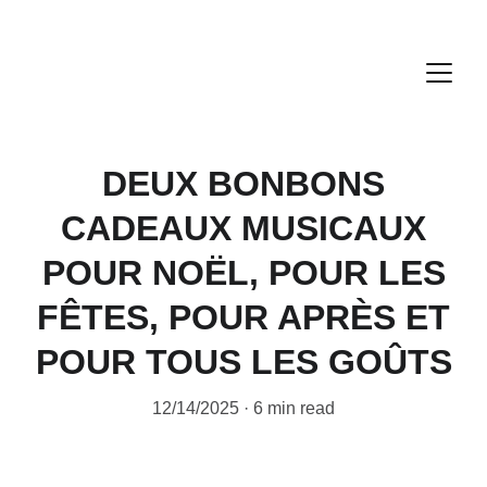
DEUX BONBONS
CADEAUX MUSICAUX
POUR NOËL, POUR LES
FÊTES, POUR APRÈS ET
POUR TOUS LES GOÛTS
12/14/2025
6 min read