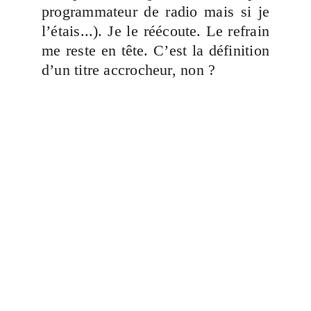
programmateur de radio mais si je
l’étais...). Je le réécoute. Le refrain
me reste en tête. C’est la définition
d’un titre accrocheur, non ?