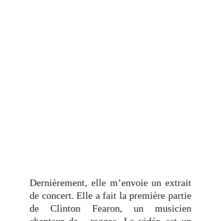
Dernièrement, elle m’envoie un extrait
de concert. Elle a fait la première partie
de Clinton Fearon, un musicien