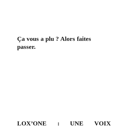
Ça vous a plu ? Alors faites 
passer.
LOX’ONE : UNE VOIX