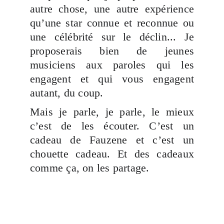
autre chose, une autre expérience
qu’une star connue et reconnue ou
une célébrité sur le déclin... Je
proposerais bien de jeunes
musiciens aux paroles qui les
engagent et qui vous engagent
autant, du coup.
Mais je parle, je parle, le mieux
c’est de les écouter. C’est un
cadeau de Fauzene et c’est un
chouette cadeau. Et des cadeaux
comme ça, on les partage.