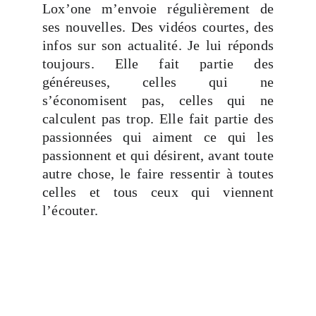
Lox’one m’envoie régulièrement de
ses nouvelles. Des vidéos courtes, des
infos sur son actualité. Je lui réponds
toujours. Elle fait partie des
généreuses, celles qui ne
s’économisent pas, celles qui ne
calculent pas trop. Elle fait partie des
passionnées qui aiment ce qui les
passionnent et qui désirent, avant toute
autre chose, le faire ressentir à toutes
celles et tous ceux qui viennent
l’écouter.