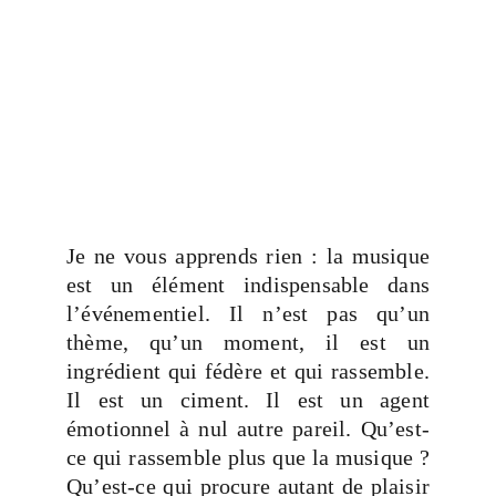
Je ne vous apprends rien : la musique
est un élément indispensable dans
l’événementiel. Il n’est pas qu’un
thème, qu’un moment, il est un
ingrédient qui fédère et qui rassemble.
Il est un ciment. Il est un agent
émotionnel à nul autre pareil. Qu’est-
ce qui rassemble plus que la musique ?
Qu’est-ce qui procure autant de plaisir