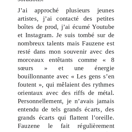
J’ai approché plusieurs jeunes
artistes, j’ai contacté des petites
boîtes de prod, j’ai écumé Youtube
et Instagram. Je suis tombé sur de
nombreux talents mais Fauzene est
resté dans mon souvenir avec des
morceaux entêtants comme « 8
sœurs » et une énergie
bouillonnante avec « Les gens s’en
foutent », qui mêlaient des rythmes
orientaux avec des riffs de métal.
Personnellement, je n’avais jamais
entendu de tels grands écarts, des
grands écarts qui flattent l’oreille.
Fauzene le fait régulièrement