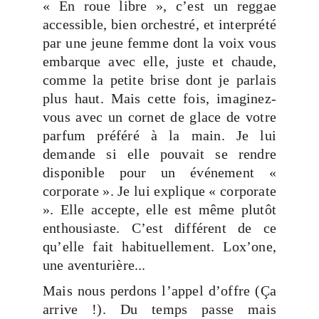
« En roue libre », c’est un reggae
accessible, bien orchestré, et interprété
par une jeune femme dont la voix vous
embarque avec elle, juste et chaude,
comme la petite brise dont je parlais
plus haut. Mais cette fois, imaginez-
vous avec un cornet de glace de votre
parfum préféré à la main. Je lui
demande si elle pouvait se rendre
disponible pour un événement «
corporate ». Je lui explique « corporate
». Elle accepte, elle est même plutôt
enthousiaste. C’est différent de ce
qu’elle fait habituellement. Lox’one,
une aventurière...
Mais nous perdons l’appel d’offre (Ça
arrive !). Du temps passe mais