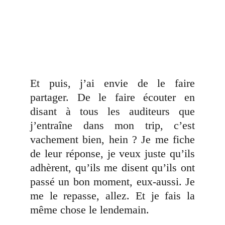
Et puis, j’ai envie de le faire
partager. De le faire écouter en
disant à tous les auditeurs que
j’entraîne dans mon trip, c’est
vachement bien, hein ? Je me fiche
de leur réponse, je veux juste qu’ils
adhèrent, qu’ils me disent qu’ils ont
passé un bon moment, eux-aussi. Je
me le repasse, allez. Et je fais la
même chose le lendemain.