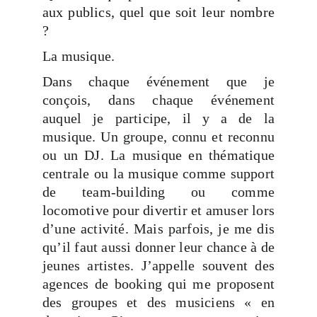
aux publics, quel que soit leur nombre
?
La musique.
Dans chaque événement que je
conçois, dans chaque événement
auquel je participe, il y a de la
musique. Un groupe, connu et reconnu
ou un DJ. La musique en thématique
centrale ou la musique comme support
de team-building ou comme
locomotive pour divertir et amuser lors
d’une activité. Mais parfois, je me dis
qu’il faut aussi donner leur chance à de
jeunes artistes. J’appelle souvent des
agences de booking qui me proposent
des groupes et des musiciens « en