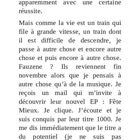
apparemment avec une certaine
réussite.
Mais comme la vie est un train qui
file à grande vitesse, un train dont
il est difficile de descendre, je
passe à autre chose et encore autre
chose et puis encore à autre chose.
Fauzene ? Ils reviennent fin
novembre alors que je pensais à
autre chose qu’à de la musique. Je
reçois un mail qui m’invite à
découvrir leur nouvel EP : Fête
Mieux. Je clique. J’écoute et je
suis conquis par leur titre 1000. Je
me dis immédiatement que le titre a
du potentiel (je ne suis pas