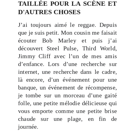
TAILLÉE POUR LA SCÈNE ET
D'AUTRES CHOSES
J’ai toujours aimé le reggae. Depuis
que je suis petit. Mon cousin me faisait
écouter Bob Marley et puis j’ai
découvert Steel Pulse, Third World,
Jimmy Cliff avec l’un de mes amis
d’enfance. Lors d’une recherche sur
internet, une recherche dans le cadre,
là encore, d’un événement pour une
banque, un événement de récompense,
je tombe sur un morceau d’une gaité
folle, une petite mélodie délicieuse qui
vous emporte comme une petite brise
chaude sur une plage, en fin de
journée.