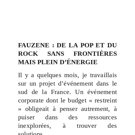
FAUZENE : DE LA POP ET DU
ROCK SANS FRONTIÈRES
MAIS PLEIN D’ÉNERGIE
Il y a quelques mois, je travaillais
sur un projet d’événement dans le
sud de la France. Un événement
corporate dont le budget « restreint
» obligeait à penser autrement, à
puiser dans des ressources
inexplorées, à trouver des
solutions.