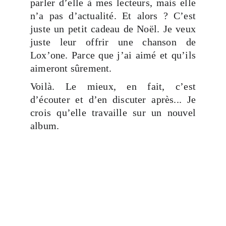
parler d’elle à mes lecteurs, mais elle
n’a pas d’actualité. Et alors ? C’est
juste un petit cadeau de Noël. Je veux
juste leur offrir une chanson de
Lox’one. Parce que j’ai aimé et qu’ils
aimeront sûrement.
Voilà. Le mieux, en fait, c’est
d’écouter et d’en discuter après... Je
crois qu’elle travaille sur un nouvel
album.