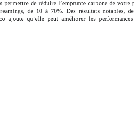
 permettre de réduire l’emprunte carbone de votre p
reamings, de 10 à 70%. Des résultats notables, des
co ajoute qu’elle peut améliorer les performances 