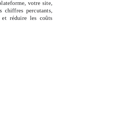
lateforme, votre site,
 chiffres percutants,
et réduire les coûts