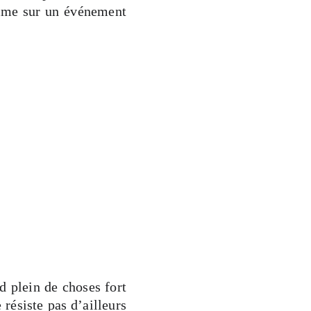
omme sur un événement
d plein de choses fort
résiste pas d’ailleurs