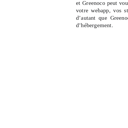
et Greenoco peut vous
votre webapp, vos st
d’autant que Greeno
d’hébergement.