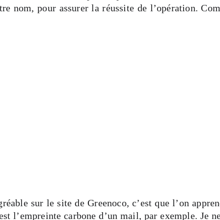
otre nom, pour assurer la réussite de l’opération. C
gréable sur le site de Greenoco, c’est que l’on appren
 est l’empreinte carbone d’un mail, par exemple. Je ne 