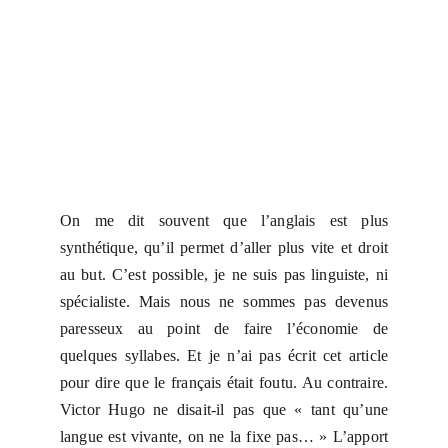
On me dit souvent que l’anglais est plus
synthétique, qu’il permet d’aller plus vite et droit
au but. C’est possible, je ne suis pas linguiste, ni
spécialiste. Mais nous ne sommes pas devenus
paresseux au point de faire l’économie de
quelques syllabes. Et je n’ai pas écrit cet article
pour dire que le français était foutu. Au contraire.
Victor Hugo ne disait-il pas que « tant qu’une
langue est vivante, on ne la fixe pas… » L’apport