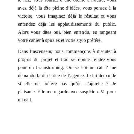
avez déjà la tête pleine d’idées, vous pensez à la
victoire, vous imaginez déjà le résultat et vous
entendez déjà les applaudissements du public.
Alors vous dites oui, bien entendu, en rangeant
votre cahier à spirales et votre stylo préféré.
Dans l’ascenseur, nous commençons à discuter à
propos du projet et l’on se donne rendez-vous
pour un brainstorming. On se fait un call ? me
demande la directrice de l’agence. Je lui demande
si elle ne préfère pas qu’on s’appelle ? Je
plaisante. Elle me regarde avec suspicion. Va pour
un call.