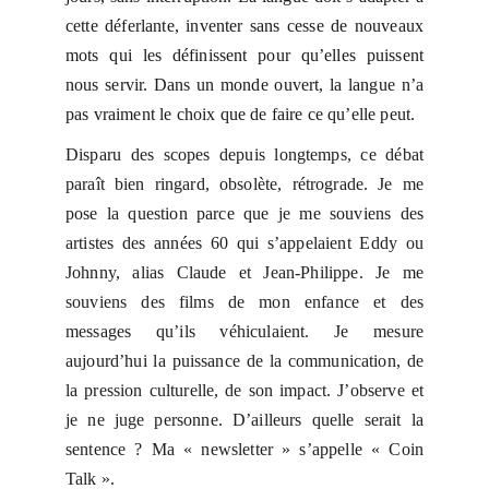
cette déferlante, inventer sans cesse de nouveaux
mots qui les définissent pour qu’elles puissent
nous servir. Dans un monde ouvert, la langue n’a
pas vraiment le choix que de faire ce qu’elle peut.
Disparu des scopes depuis longtemps, ce débat
paraît bien ringard, obsolète, rétrograde. Je me
pose la question parce que je me souviens des
artistes des années 60 qui s’appelaient Eddy ou
Johnny, alias Claude et Jean-Philippe. Je me
souviens des films de mon enfance et des
messages qu’ils véhiculaient. Je mesure
aujourd’hui la puissance de la communication, de
la pression culturelle, de son impact. J’observe et
je ne juge personne. D’ailleurs quelle serait la
sentence ? Ma « newsletter » s’appelle « Coin
Talk ».