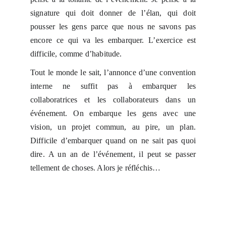
signature qui doit donner de l’élan, qui doit
pousser les gens parce que nous ne savons pas
encore ce qui va les embarquer. L’exercice est
difficile, comme d’habitude.
Tout le monde le sait, l’annonce d’une convention
interne ne suffit pas à embarquer les
collaboratrices et les collaborateurs dans un
événement. On embarque les gens avec une
vision, un projet commun, au pire, un plan.
Difficile d’embarquer quand on ne sait pas quoi
dire. A un an de l’événement, il peut se passer
tellement de choses. Alors je réfléchis…