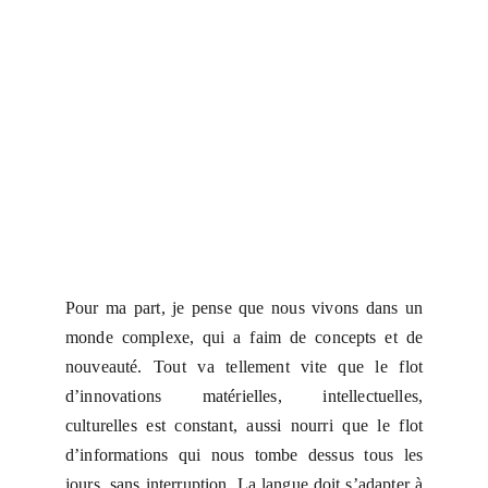
Pour ma part, je pense que nous vivons dans un
monde complexe, qui a faim de concepts et de
nouveauté. Tout va tellement vite que le flot
d’innovations matérielles, intellectuelles,
culturelles est constant, aussi nourri que le flot
d’informations qui nous tombe dessus tous les
jours, sans interruption. La langue doit s’adapter à