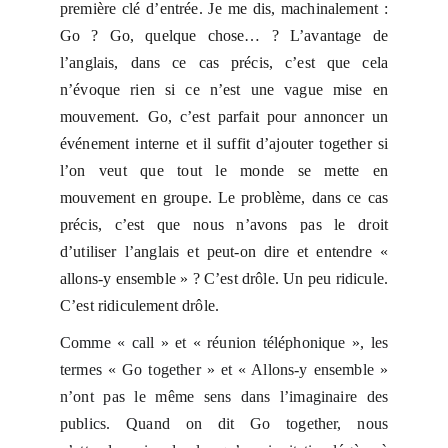
première clé d’entrée. Je me dis, machinalement :
Go ? Go, quelque chose… ? L’avantage de
l’anglais, dans ce cas précis, c’est que cela
n’évoque rien si ce n’est une vague mise en
mouvement. Go, c’est parfait pour annoncer un
événement interne et il suffit d’ajouter together si
l’on veut que tout le monde se mette en
mouvement en groupe. Le problème, dans ce cas
précis, c’est que nous n’avons pas le droit
d’utiliser l’anglais et peut-on dire et entendre «
allons-y ensemble » ? C’est drôle. Un peu ridicule.
C’est ridiculement drôle.
Comme « call » et « réunion téléphonique », les
termes « Go together » et « Allons-y ensemble »
n’ont pas le même sens dans l’imaginaire des
publics. Quand on dit Go together, nous