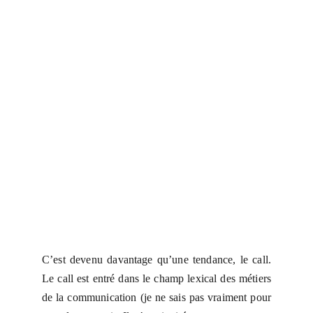
C’est devenu davantage qu’une tendance, le call.
Le call est entré dans le champ lexical des métiers
de la communication (je ne sais pas vraiment pour