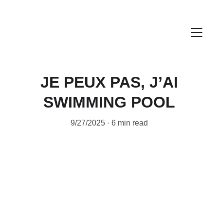
JE PEUX PAS, J’AI
SWIMMING POOL
9/27/2025
6 min read