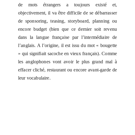
de mots étrangers a toujours existé et,
objectivement, il va être difficile de se débarrasser
de sponsoring, teasing, storyboard, planning ou
encore budget (bien que ce dernier soit revenu
dans la langue française par l’intermédiaire de
l’anglais. A l’origine, il est issu du mot « bougette
» qui signifiait sacoche en vieux français). Comme
les anglophones vont avoir le plus grand mal à
effacer cliché, restaurant ou encore avant-garde de
leur vocabulaire.