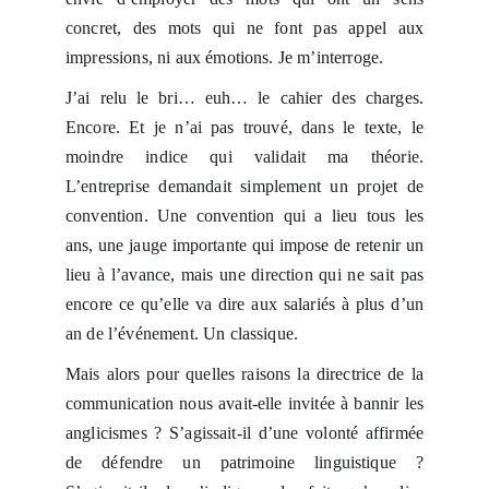
concret, des mots qui ne font pas appel aux
impressions, ni aux émotions. Je m’interroge.
J’ai relu le bri… euh… le cahier des charges.
Encore. Et je n’ai pas trouvé, dans le texte, le
moindre indice qui validait ma théorie.
L’entreprise demandait simplement un projet de
convention. Une convention qui a lieu tous les
ans, une jauge importante qui impose de retenir un
lieu à l’avance, mais une direction qui ne sait pas
encore ce qu’elle va dire aux salariés à plus d’un
an de l’événement. Un classique.
Mais alors pour quelles raisons la directrice de la
communication nous avait-elle invitée à bannir les
anglicismes ? S’agissait-il d’une volonté affirmée
de défendre un patrimoine linguistique ?