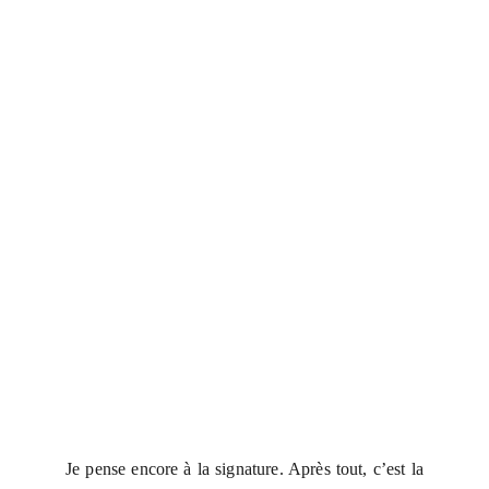
Je pense encore à la signature. Après tout, c’est la