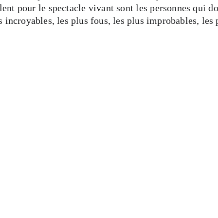
lent pour le spectacle vivant sont les personnes qui do
 incroyables, les plus fous, les plus improbables, les