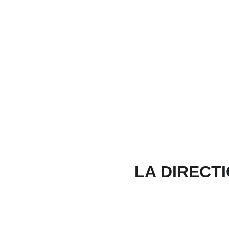
LA DIRECT