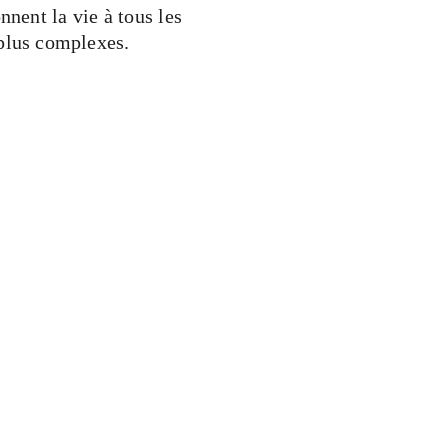
nnent la vie à tous les
 plus complexes.