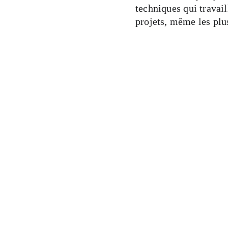
techniques qui travail
projets, même les plus