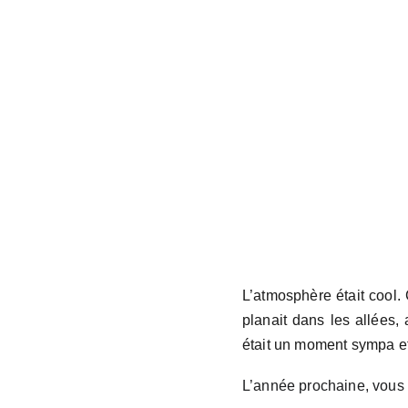
L’atmosphère était cool. 
planait dans les allées, 
était un moment sympa et
L’année prochaine, vous 