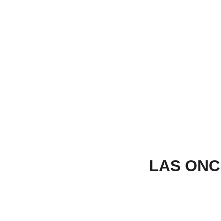
LAS ONC