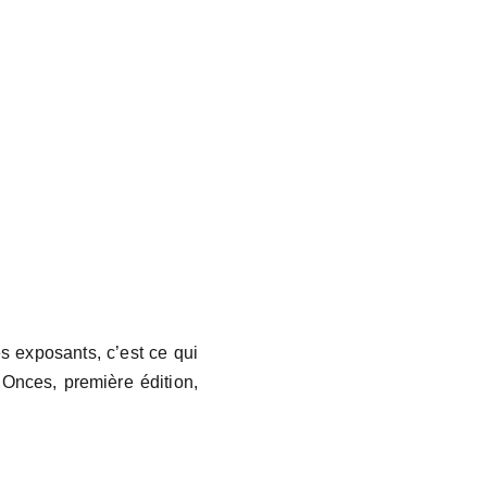
es exposants, c’est ce qui
a Onces, première édition,