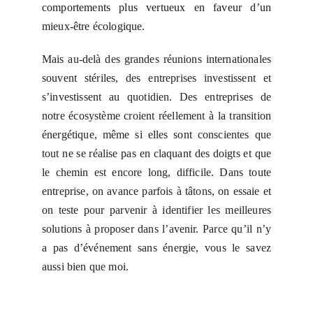
comportements plus vertueux en faveur d’un
mieux-être écologique.
Mais au-delà des grandes réunions internationales
souvent stériles, des entreprises investissent et
s’investissent au quotidien. Des entreprises de
notre écosystème croient réellement à la transition
énergétique, même si elles sont conscientes que
tout ne se réalise pas en claquant des doigts et que
le chemin est encore long, difficile. Dans toute
entreprise, on avance parfois à tâtons, on essaie et
on teste pour parvenir à identifier les meilleures
solutions à proposer dans l’avenir. Parce qu’il n’y
a pas d’événement sans énergie, vous le savez
aussi bien que moi.