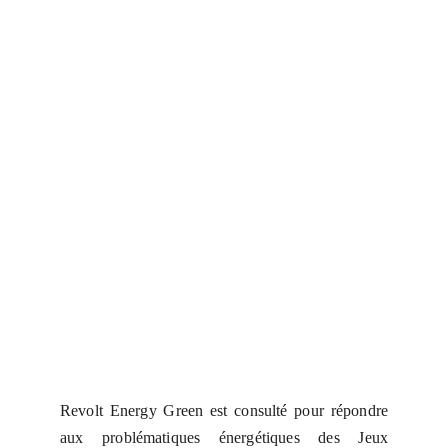
Revolt Energy Green est consulté pour répondre
aux problématiques énergétiques des Jeux