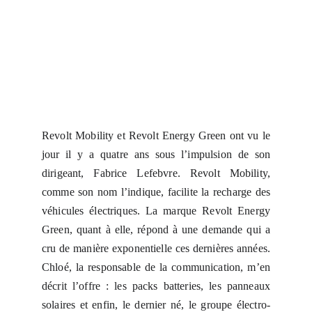
Revolt Mobility et Revolt Energy Green ont vu le
jour il y a quatre ans sous l’impulsion de son
dirigeant, Fabrice Lefebvre. Revolt Mobility,
comme son nom l’indique, facilite la recharge des
véhicules électriques. La marque Revolt Energy
Green, quant à elle, répond à une demande qui a
cru de manière exponentielle ces dernières années.
Chloé, la responsable de la communication, m’en
décrit l’offre : les packs batteries, les panneaux
solaires et enfin, le dernier né, le groupe électro-