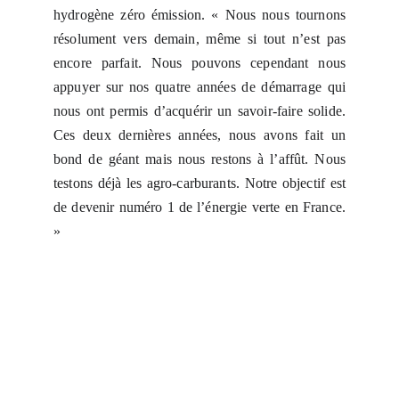
hydrogène zéro émission. « Nous nous tournons
résolument vers demain, même si tout n’est pas
encore parfait. Nous pouvons cependant nous
appuyer sur nos quatre années de démarrage qui
nous ont permis d’acquérir un savoir-faire solide.
Ces deux dernières années, nous avons fait un
bond de géant mais nous restons à l’affût. Nous
testons déjà les agro-carburants. Notre objectif est
de devenir numéro 1 de l’énergie verte en France.
»