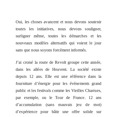
Oui, les choses avancent et nous devons soutenir
toutes les initiatives, nous devons souligner,
surligner même, toutes les démarches et les
nouveaux modèles alternatifs qui voient le jour
sans que nous soyons forcément informés.
J’ai croisé la route de Revolt groupe cette année,
dans les allées de Heavent. La société existe
depuis 12 ans. Elle est une référence dans la
fourniture d’énergie pour les événements grand
public et les festivals comme les Vieilles Charrues,
par exemple, ou le Tour de France. 12 ans
d’accumulation (sans mauvais jeu de mot)
d’expérience pour bâtir une offre solide sur