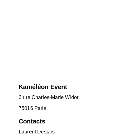
Kaméléon Event
3 rue Charles-Marie Widor
75016 Paris
Contacts
Laurent Desjars