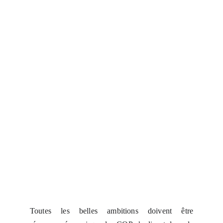
Toutes les belles ambitions doivent être