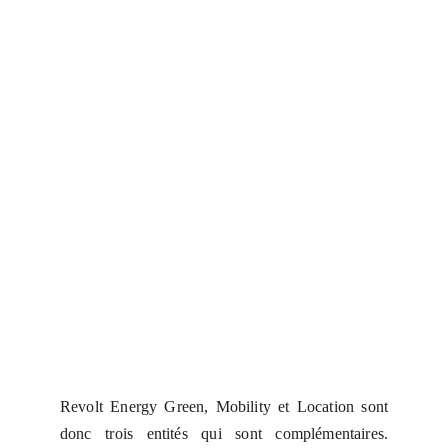
Revolt Energy Green, Mobility et Location sont
donc trois entités qui sont complémentaires.