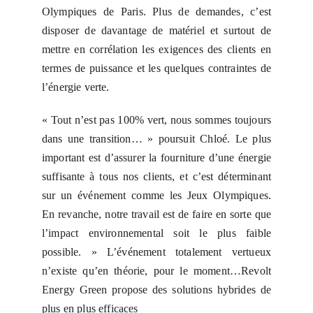
Olympiques de Paris. Plus de demandes, c’est
disposer de davantage de matériel et surtout de
mettre en corrélation les exigences des clients en
termes de puissance et les quelques contraintes de
l’énergie verte.
« Tout n’est pas 100% vert, nous sommes toujours
dans une transition… » poursuit Chloé. Le plus
important est d’assurer la fourniture d’une énergie
suffisante à tous nos clients, et c’est déterminant
sur un événement comme les Jeux Olympiques.
En revanche, notre travail est de faire en sorte que
l’impact environnemental soit le plus faible
possible. » L’événement totalement vertueux
n’existe qu’en théorie, pour le moment…Revolt
Energy Green propose des solutions hybrides de
plus en plus efficaces