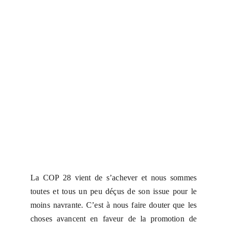
La COP 28 vient de s’achever et nous sommes
toutes et tous un peu déçus de son issue pour le
moins navrante. C’est à nous faire douter que les
choses avancent en faveur de la promotion de