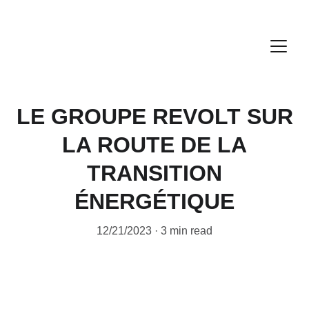
LE GROUPE REVOLT SUR
LA ROUTE DE LA
TRANSITION
ÉNERGÉTIQUE
12/21/2023
3 min read