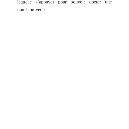
laquelle s’appuyer pour pouvoir opérer une
transition verte.