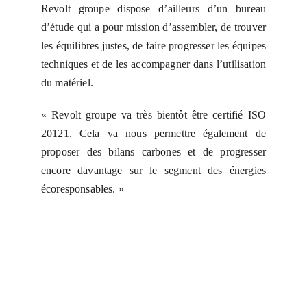
Revolt groupe dispose d’ailleurs d’un bureau
d’étude qui a pour mission d’assembler, de trouver
les équilibres justes, de faire progresser les équipes
techniques et de les accompagner dans l’utilisation
du matériel.
« Revolt groupe va très bientôt être certifié ISO
20121. Cela va nous permettre également de
proposer des bilans carbones et de progresser
encore davantage sur le segment des énergies
écoresponsables. »