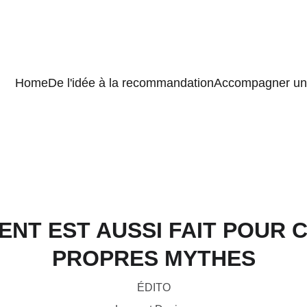
Home
De l'idée à la recommandation
Accompagner un 
ENT EST AUSSI FAIT POUR 
PROPRES MYTHES
ÉDITO