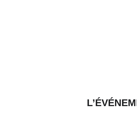
L’ÉVÉNEM