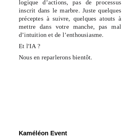
logique d’actions, pas de processus
inscrit dans le marbre. Juste quelques
préceptes à suivre, quelques atouts à
mettre dans votre manche, pas mal
d’intuition et de l’enthousiasme.
Et l'IA ?
Nous en reparlerons bientôt.
Kaméléon Event