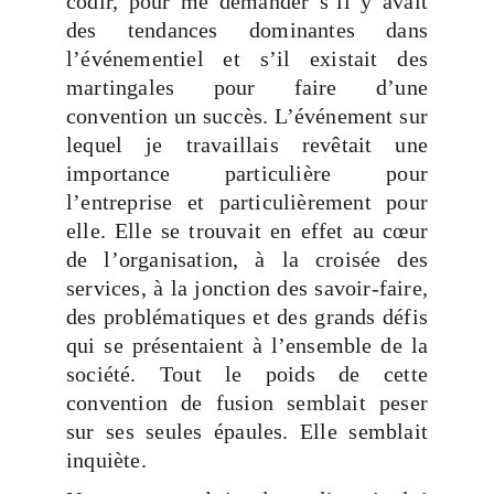
codir, pour me demander s’il y avait
des tendances dominantes dans
l’événementiel et s’il existait des
martingales pour faire d’une
convention un succès. L’événement sur
lequel je travaillais revêtait une
importance particulière pour
l’entreprise et particulièrement pour
elle. Elle se trouvait en effet au cœur
de l’organisation, à la croisée des
services, à la jonction des savoir-faire,
des problématiques et des grands défis
qui se présentaient à l’ensemble de la
société. Tout le poids de cette
convention de fusion semblait peser
sur ses seules épaules. Elle semblait
inquiète.