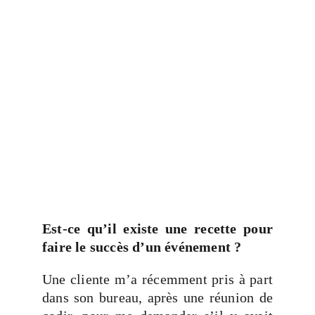
Est-ce qu’il existe une recette pour
faire le succès d’un événement ?
Une cliente m’a récemment pris à part
dans son bureau, après une réunion de