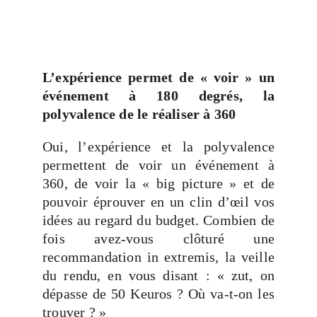
L’expérience permet de « voir » un
événement à 180 degrés, la
polyvalence de le réaliser à 360
Oui, l’expérience et la polyvalence
permettent de voir un événement à
360, de voir la « big picture » et de
pouvoir éprouver en un clin d’œil vos
idées au regard du budget. Combien de
fois avez-vous clôturé une
recommandation in extremis, la veille
du rendu, en vous disant : « zut, on
dépasse de 50 Keuros ? Où va-t-on les
trouver ? »