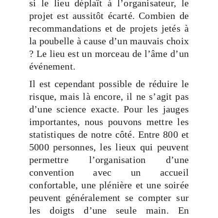
si le lieu déplaît à l’organisateur, le
projet est aussitôt écarté. Combien de
recommandations et de projets jetés à
la poubelle à cause d’un mauvais choix
? Le lieu est un morceau de l’âme d’un
événement.
Il est cependant possible de réduire le
risque, mais là encore, il ne s’agit pas
d’une science exacte. Pour les jauges
importantes, nous pouvons mettre les
statistiques de notre côté. Entre 800 et
5000 personnes, les lieux qui peuvent
permettre l’organisation d’une
convention avec un accueil
confortable, une plénière et une soirée
peuvent généralement se compter sur
les doigts d’une seule main. En