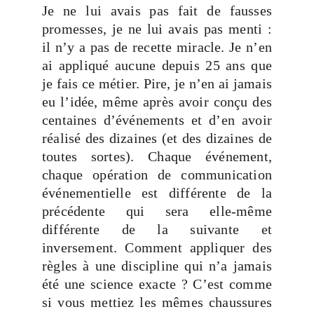
Je ne lui avais pas fait de fausses
promesses, je ne lui avais pas menti :
il n’y a pas de recette miracle. Je n’en
ai appliqué aucune depuis 25 ans que
je fais ce métier. Pire, je n’en ai jamais
eu l’idée, même après avoir conçu des
centaines d’événements et d’en avoir
réalisé des dizaines (et des dizaines de
toutes sortes). Chaque événement,
chaque opération de communication
événementielle est différente de la
précédente qui sera elle-même
différente de la suivante et
inversement. Comment appliquer des
règles à une discipline qui n’a jamais
été une science exacte ? C’est comme
si vous mettiez les mêmes chaussures