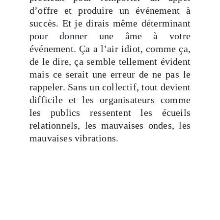
d’offre et produire un événement à
succès. Et je dirais même déterminant
pour donner une âme à votre
événement. Ça a l’air idiot, comme ça,
de le dire, ça semble tellement évident
mais ce serait une erreur de ne pas le
rappeler. Sans un collectif, tout devient
difficile et les organisateurs comme
les publics ressentent les écueils
relationnels, les mauvaises ondes, les
mauvaises vibrations.