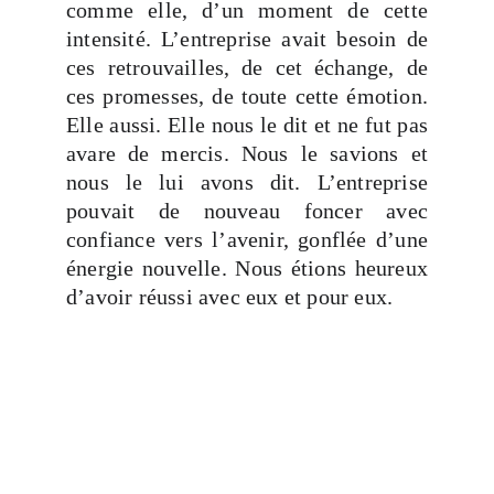
comme elle, d’un moment de cette
intensité. L’entreprise avait besoin de
ces retrouvailles, de cet échange, de
ces promesses, de toute cette émotion.
Elle aussi. Elle nous le dit et ne fut pas
avare de mercis. Nous le savions et
nous le lui avons dit. L’entreprise
pouvait de nouveau foncer avec
confiance vers l’avenir, gonflée d’une
énergie nouvelle. Nous étions heureux
d’avoir réussi avec eux et pour eux.