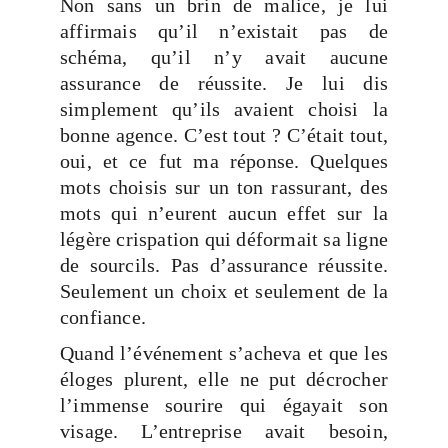
Non sans un brin de malice, je lui
affirmais qu’il n’existait pas de
schéma, qu’il n’y avait aucune
assurance de réussite. Je lui dis
simplement qu’ils avaient choisi la
bonne agence. C’est tout ? C’était tout,
oui, et ce fut ma réponse. Quelques
mots choisis sur un ton rassurant, des
mots qui n’eurent aucun effet sur la
légère crispation qui déformait sa ligne
de sourcils. Pas d’assurance réussite.
Seulement un choix et seulement de la
confiance.
Quand l’événement s’acheva et que les
éloges plurent, elle ne put décrocher
l’immense sourire qui égayait son
visage. L’entreprise avait besoin,