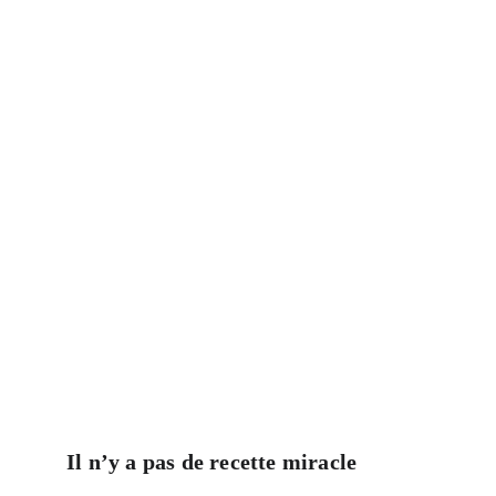
Il n’y a pas de recette miracle