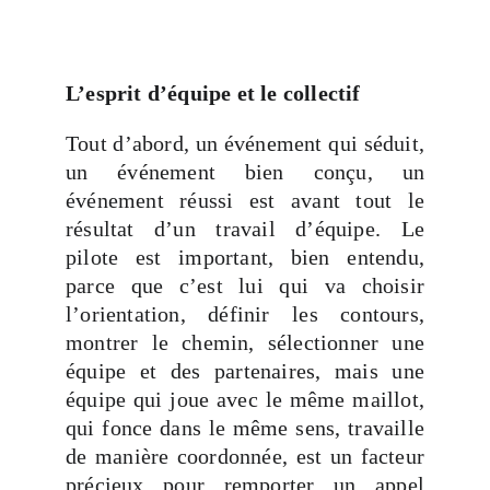
L’esprit d’équipe et le collectif
Tout d’abord, un événement qui séduit,
un événement bien conçu, un
événement réussi est avant tout le
résultat d’un travail d’équipe. Le
pilote est important, bien entendu,
parce que c’est lui qui va choisir
l’orientation, définir les contours,
montrer le chemin, sélectionner une
équipe et des partenaires, mais une
équipe qui joue avec le même maillot,
qui fonce dans le même sens, travaille
de manière coordonnée, est un facteur
précieux pour remporter un appel