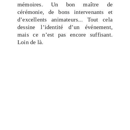
mémoires. Un bon maître de
cérémonie, de bons intervenants et
d’excellents animateurs... Tout cela
dessine l’identité d’un événement,
mais ce n’est pas encore suffisant.
Loin de là.