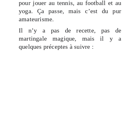
pour jouer au tennis, au football et au
yoga. Ça passe, mais c’est du pur
amateurisme.
Il n’y a pas de recette, pas de
martingale magique, mais il y a
quelques préceptes à suivre :