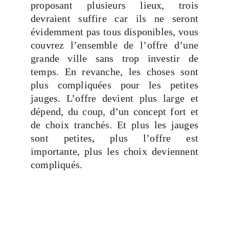
proposant plusieurs lieux, trois
devraient suffire car ils ne seront
évidemment pas tous disponibles, vous
couvrez l’ensemble de l’offre d’une
grande ville sans trop investir de
temps. En revanche, les choses sont
plus compliquées pour les petites
jauges. L’offre devient plus large et
dépend, du coup, d’un concept fort et
de choix tranchés. Et plus les jauges
sont petites, plus l’offre est
importante, plus les choix deviennent
compliqués.