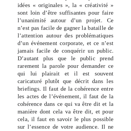
idées « originales », la « créativité »
sont loin d’être suffisantes pour faire
l’unanimité autour d’un projet. Ce
n’est pas facile de gagner la bataille de
l’attention autour des problématiques
d’un événement corporate, et ce n’est
jamais facile de conquérir un public.
D’autant plus que le public prend
rarement la parole pour demander ce
qui lui plairait et il est souvent
caricaturé plutôt que décrit dans les
briefings. Il faut de la cohérence entre
les actes de l’événement, il faut de la
cohérence dans ce qui va être dit et la
manière dont cela va être dit, et pour
cela, il faut en savoir le plus possible
sur l’essence de votre audience. Il ne