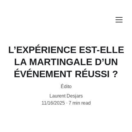
L’EXPÉRIENCE EST-ELLE
LA MARTINGALE D’UN
ÉVÉNEMENT RÉUSSI ?
Édito
Laurent Desjars
11/16/2025
7 min read