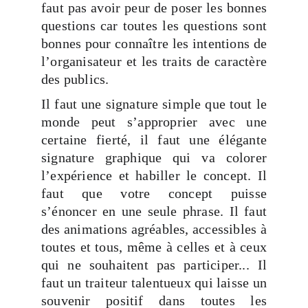
faut pas avoir peur de poser les bonnes
questions car toutes les questions sont
bonnes pour connaître les intentions de
l’organisateur et les traits de caractère
des publics.
Il faut une signature simple que tout le
monde peut s’approprier avec une
certaine fierté, il faut une élégante
signature graphique qui va colorer
l’expérience et habiller le concept. Il
faut que votre concept puisse
s’énoncer en une seule phrase. Il faut
des animations agréables, accessibles à
toutes et tous, même à celles et à ceux
qui ne souhaitent pas participer... Il
faut un traiteur talentueux qui laisse un
souvenir positif dans toutes les