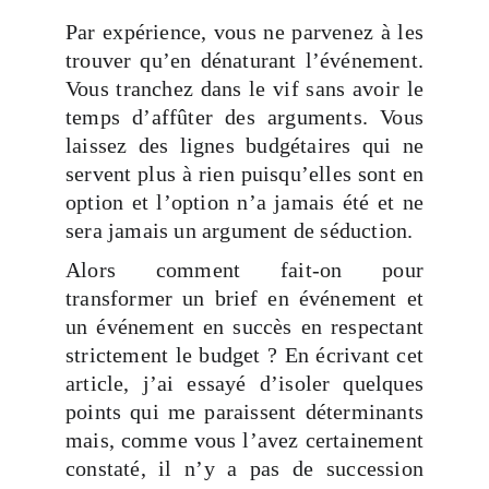
Par expérience, vous ne parvenez à les
trouver qu’en dénaturant l’événement.
Vous tranchez dans le vif sans avoir le
temps d’affûter des arguments. Vous
laissez des lignes budgétaires qui ne
servent plus à rien puisqu’elles sont en
option et l’option n’a jamais été et ne
sera jamais un argument de séduction.
Alors comment fait-on pour
transformer un brief en événement et
un événement en succès en respectant
strictement le budget ? En écrivant cet
article, j’ai essayé d’isoler quelques
points qui me paraissent déterminants
mais, comme vous l’avez certainement
constaté, il n’y a pas de succession