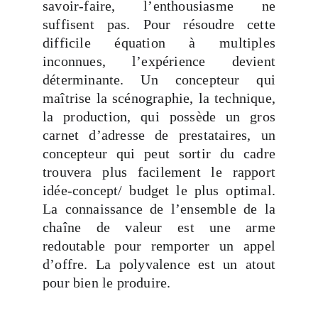
savoir-faire, l’enthousiasme ne
suffisent pas. Pour résoudre cette
difficile équation à multiples
inconnues, l’expérience devient
déterminante. Un concepteur qui
maîtrise la scénographie, la technique,
la production, qui possède un gros
carnet d’adresse de prestataires, un
concepteur qui peut sortir du cadre
trouvera plus facilement le rapport
idée-concept/ budget le plus optimal.
La connaissance de l’ensemble de la
chaîne de valeur est une arme
redoutable pour remporter un appel
d’offre. La polyvalence est un atout
pour bien le produire.