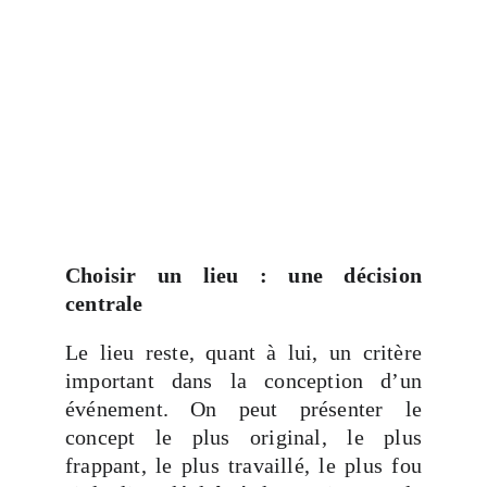
Choisir un lieu : une décision
centrale
Le lieu reste, quant à lui, un critère
important dans la conception d’un
événement. On peut présenter le
concept le plus original, le plus
frappant, le plus travaillé, le plus fou