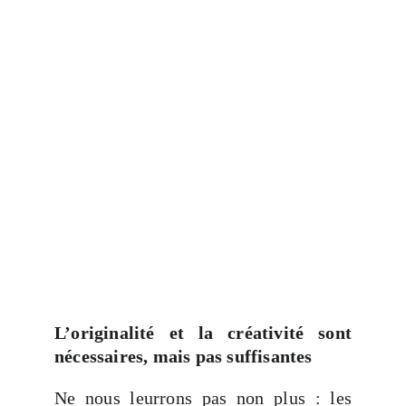
L’originalité et la créativité sont
nécessaires, mais pas suffisantes
Ne nous leurrons pas non plus : les