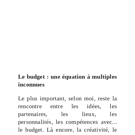
Le budget : une équation à multiples
inconnues
Le plus important, selon moi, reste la
rencontre entre les idées, les
partenaires, les lieux, les
personnalités, les compétences avec...
le budget. Là encore, la créativité, le