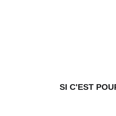
SI C'EST POU