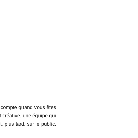
ui compte quand vous êtes
 créative, une équipe qui
, plus tard, sur le public.