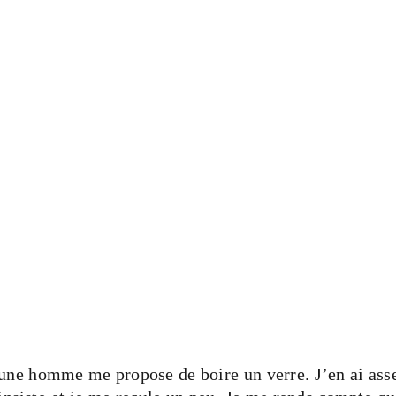
eune homme me propose de boire un verre. J’en ai asse