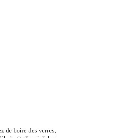
z de boire des verres,