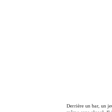
Derrière un bar, un j