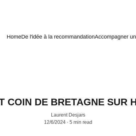
Home
De l'idée à la recommandation
Accompagner un 
IT COIN DE BRETAGNE SUR 
Laurent Desjars
12/6/2024
5 min read