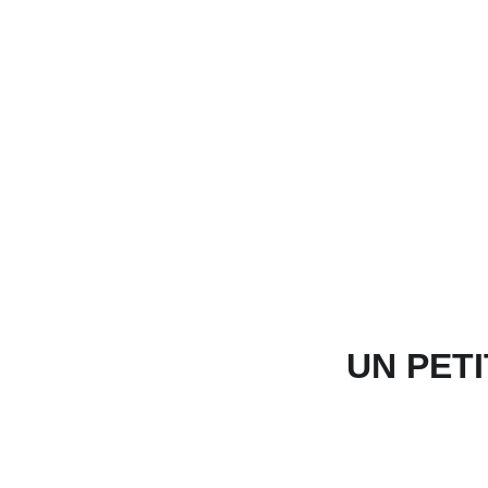
UN PET